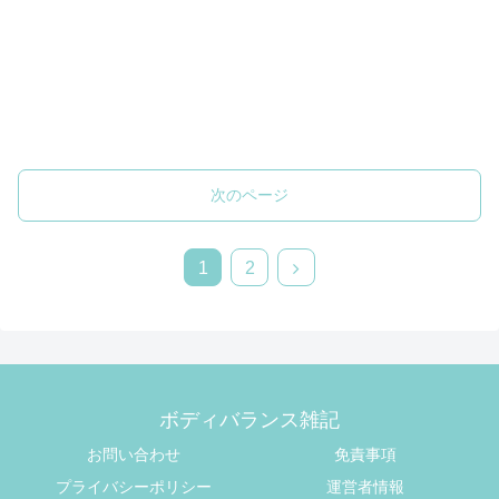
次のページ
1
2
ボディバランス雑記
お問い合わせ
免責事項
プライバシーポリシー
運営者情報