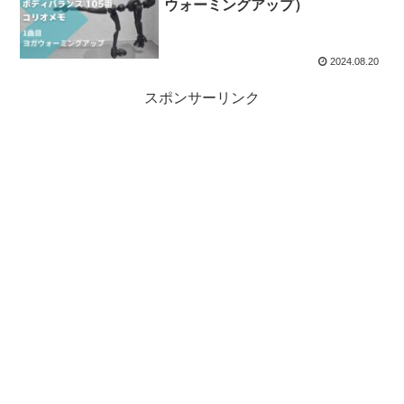
ウォーミングアップ）
2024.08.20
スポンサーリンク