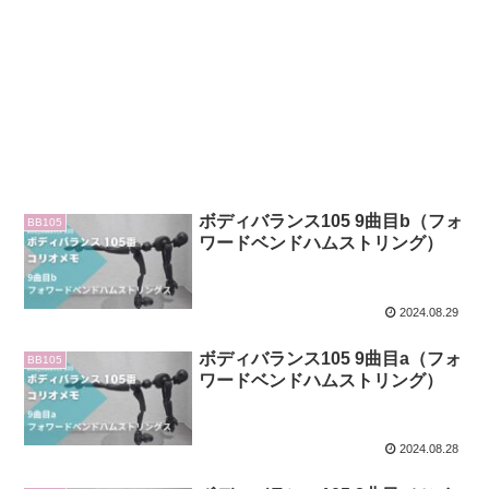
ボディバランス105 9曲目b（フォ
BB105
ワードベンドハムストリング）
2024.08.29
ボディバランス105 9曲目a（フォ
BB105
ワードベンドハムストリング）
2024.08.28