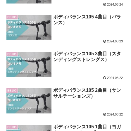
2024.08.24
ボディバランス105 4曲目（バラ
BB105
ンス）
2024.08.23
ボディバランス105 3曲目（スタ
BB105
ンディングストレングス）
2024.08.22
ボディバランス105 2曲目（サン
BB105
サルテーションズ）
2024.08.22
ボディバランス105 1曲目（ヨガ
BB105