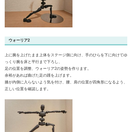
ウォーリア2
上に腕を上げたまま上体をステージ側に向け、手のひらを下に向けてゆ
っくり腕を床と平行まで下ろし、
足の位置を調整、ウォーリア2の姿勢を作ります。
余裕があれば曲げた足の踵を上げます。
膝が内側に入らないよう気を付け、腰、肩の位置が四角形になるよう、
正しい位置を確認します。