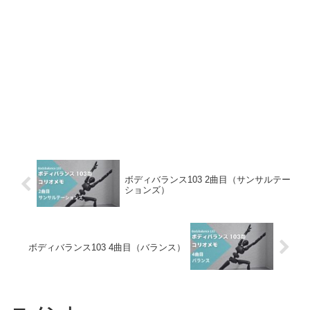
ボディバランス103 2曲目（サンサルテー
ションズ）
ボディバランス103 4曲目（バランス）