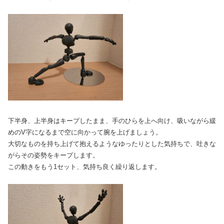
下半身、上半身はキープしたまま、手のひらを上へ向け、吸いながら緩
めのV字になるまで空に向かって腕を上げましょう。
大切なものを持ち上げて抱えるようなゆったりとした気持ちで、吐きな
がらその姿勢をキープします。
この動きをもう1セット、気持ち良く繰り返します。