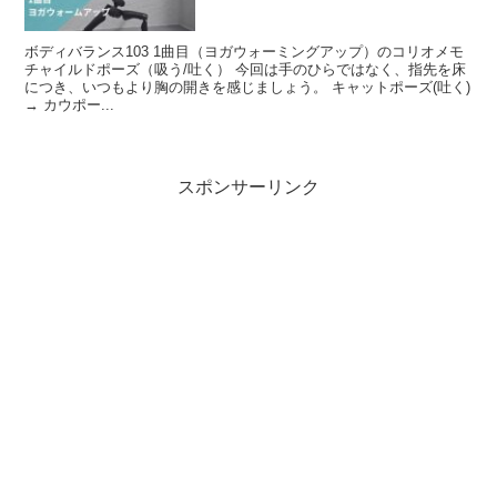
ボディバランス103 1曲目（ヨガウォーミングアップ）のコリオメモ
チャイルドポーズ（吸う/吐く） 今回は手のひらではなく、指先を床
につき、いつもより胸の開きを感じましょう。 キャットポーズ(吐く)
→ カウポー...
スポンサーリンク