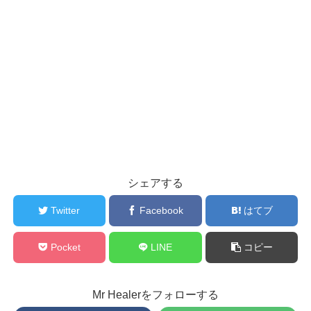
シェアする
Twitter
Facebook
はてブ
Pocket
LINE
コピー
Mr Healerをフォローする