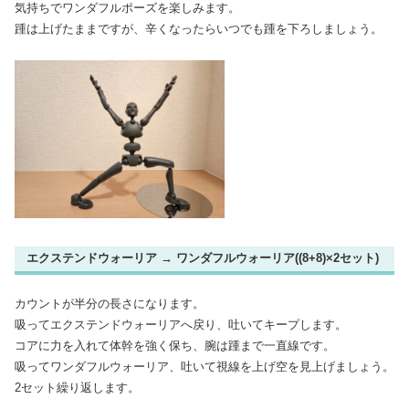
気持ちでワンダフルポーズを楽しみます。
踵は上げたままですが、辛くなったらいつでも踵を下ろしましょう。
エクステンドウォーリア → ワンダフルウォーリア((8+8)×2セット)
カウントが半分の長さになります。
吸ってエクステンドウォーリアへ戻り、吐いてキープします。
コアに力を入れて体幹を強く保ち、腕は踵まで一直線です。
吸ってワンダフルウォーリア、吐いて視線を上げ空を見上げましょう。
2セット繰り返します。