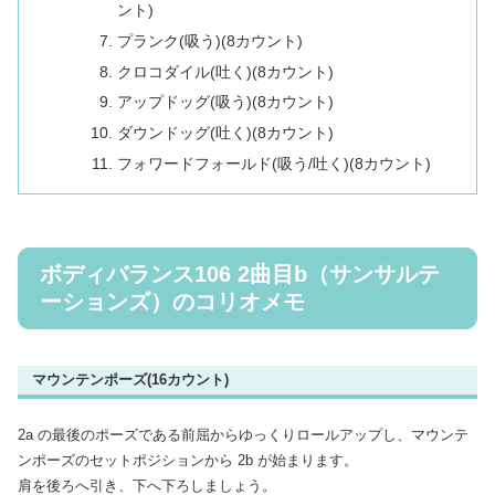
ント)
プランク(吸う)(8カウント)
クロコダイル(吐く)(8カウント)
アップドッグ(吸う)(8カウント)
ダウンドッグ(吐く)(8カウント)
フォワードフォールド(吸う/吐く)(8カウント)
ボディバランス106 2曲目b（サンサルテ
ーションズ）のコリオメモ
マウンテンポーズ(16カウント)
2a の最後のポーズである前屈からゆっくりロールアップし、マウンテ
ンポーズのセットポジションから 2b が始まります。
肩を後ろへ引き、下へ下ろしましょう。