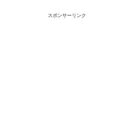
スポンサーリンク