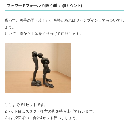
フォワードフォールド(吸う/吐く)(8カウント)
吸って、両手の間へ歩くか、余裕があればジャンプインしても良いでし
ょう。
吐いて、胸から上体を折り曲げて前屈します。
ここまでで1セットです。
2セット目はスタジオ後方の脚を持ち上げて行います。
左右で2回ずつ、合計4セット行いましょう。