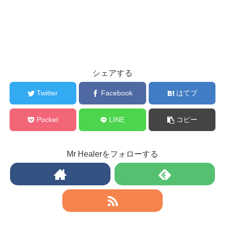
シェアする
Twitter
Facebook
はてブ
Pocket
LINE
コピー
Mr Healerをフォローする