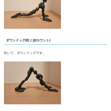
ダウンドッグ(吐く)(8カウント)
吐いて、ダウンドッグです。