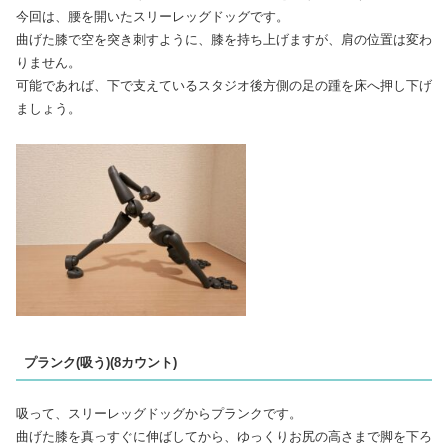
今回は、腰を開いたスリーレッグドッグです。
曲げた膝で空を突き刺すように、膝を持ち上げますが、肩の位置は変わ
りません。
可能であれば、下で支えているスタジオ後方側の足の踵を床へ押し下げ
ましょう。
プランク(吸う)(8カウント)
吸って、スリーレッグドッグからプランクです。
曲げた膝を真っすぐに伸ばしてから、ゆっくりお尻の高さまで脚を下ろ