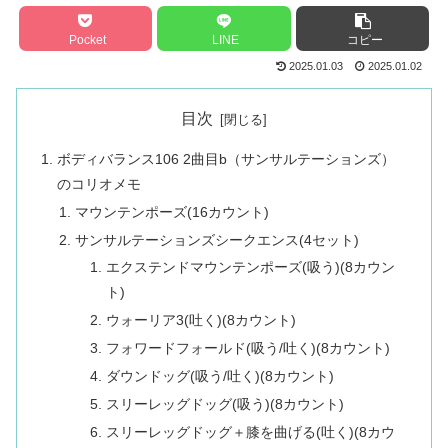
Pocket
LINE
コピー
2025.01.03
2025.01.02
目次
ボディバランス106 2曲目b（サンサルテーションズ）
のコリオメモ
マウンテンポーズ(16カウント)
サンサルテーションズシークエンス(4セット)
エクステンドマウンテンポーズ(吸う)(8カウン
ト)
ウォーリア3(吐く)(8カウント)
フォワードフォールド(吸う/吐く)(8カウント)
ダウンドッグ(吸う/吐く)(8カウント)
スリーレッグドッグ(吸う)(8カウント)
スリーレッグドッグ＋膝を曲げる(吐く)(8カウ