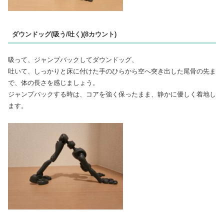
ダウンドッグ(吸う/吐く)(8カウント)
吸って、ジャンプバックしてダウンドッグ、
吐いて、しっかりと床に付けた手のひらから空へ突き出した尾骨の先ま
で、体の長さを感じましょう。
ジャンプバックする時は、コアを強く保ったまま、静かに優しく着地し
ます。