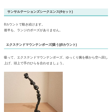
サンサルテーションズシークエンス(4セット)
8カウントで動き続けます。
後半も、ランジのポーズがありません。
エクステンドマウンテンポーズ(吸う)(8カウント)
吸って、エクステンドマウンテンポーズ、ゆっくり腕を横から空へ回し
上げ、頭上で手のひらを合わせましょう。