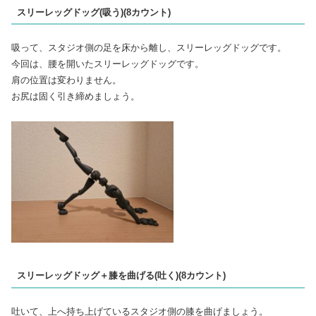
スリーレッグドッグ(吸う)(8カウント)
吸って、スタジオ側の足を床から離し、スリーレッグドッグです。
今回は、腰を開いたスリーレッグドッグです。
肩の位置は変わりません。
お尻は固く引き締めましょう。
スリーレッグドッグ＋膝を曲げる(吐く)(8カウント)
吐いて、上へ持ち上げているスタジオ側の膝を曲げましょう。