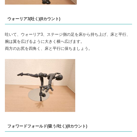
ウォーリア3(吐く)(8カウント)
吐いて、ウォーリア3、ステージ側の足を床から持ち上げ、床と平行、
腕は翼を広げるように大きく横へ広げます。
両方のお尻を四角く、床と平行に保ちましょう。
フォワードフォールド(吸う/吐く)(8カウント)