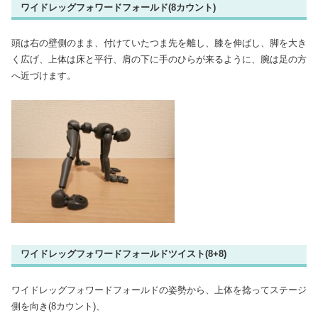
ワイドレッグフォワードフォールド(8カウント)
頭は右の壁側のまま、付けていたつま先を離し、膝を伸ばし、脚を大き
く広げ、上体は床と平行、肩の下に手のひらが来るように、腕は足の方
へ近づけます。
ワイドレッグフォワードフォールドツイスト(8+8)
ワイドレッグフォワードフォールドの姿勢から、上体を捻ってステージ
側を向き(8カウント)、