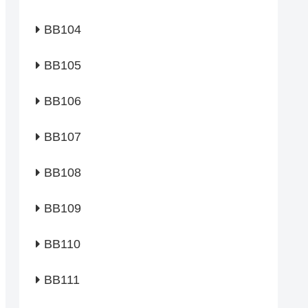
BB104
BB105
BB106
BB107
BB108
BB109
BB110
BB111