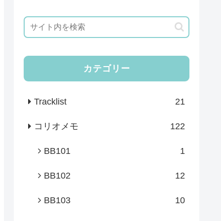
カテゴリー
Tracklist
21
コリオメモ
122
BB101
1
BB102
12
BB103
10