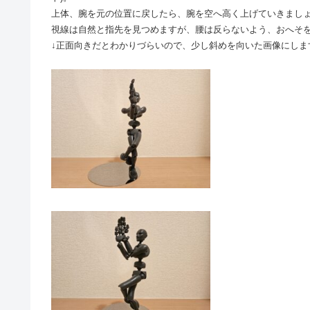
上体、腕を元の位置に戻したら、腕を空へ高く上げていきましょう
視線は自然と指先を見つめますが、腰は反らないよう、おへそ
↓正面向きだとわかりづらいので、少し斜めを向いた画像にしま