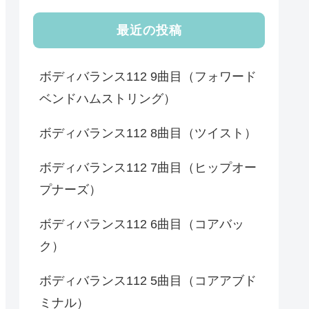
最近の投稿
ボディバランス112 9曲目（フォワード
ベンドハムストリング）
ボディバランス112 8曲目（ツイスト）
ボディバランス112 7曲目（ヒップオー
プナーズ）
ボディバランス112 6曲目（コアバッ
ク）
ボディバランス112 5曲目（コアアブド
ミナル）