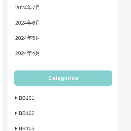
2024年7月
2024年6月
2024年5月
2024年4月
Categories
BB101
BB102
BB103