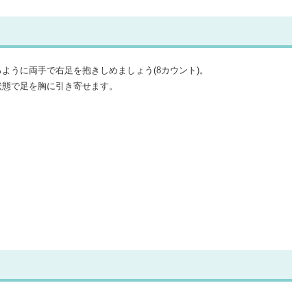
ように両手で右足を抱きしめましょう(8カウント)。
状態で足を胸に引き寄せます。