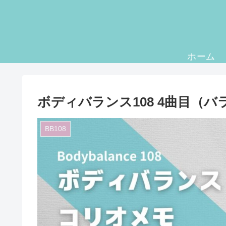
ホーム
ボディバランス108 4曲目（バ
BB108