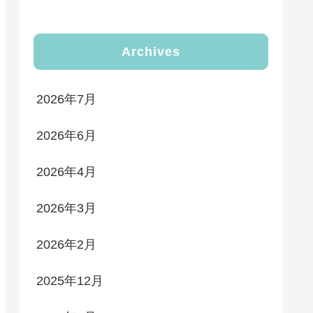
Archives
2026年7月
2026年6月
2026年4月
2026年3月
2026年2月
2025年12月