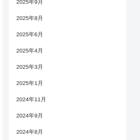
2025年9月
2025年8月
2025年6月
2025年4月
2025年3月
2025年1月
2024年11月
2024年9月
2024年8月