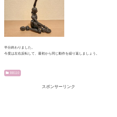
半分終わりました。
今度は左右反転して、最初から同じ動作を繰り返しましょう。
BB110
スポンサーリンク