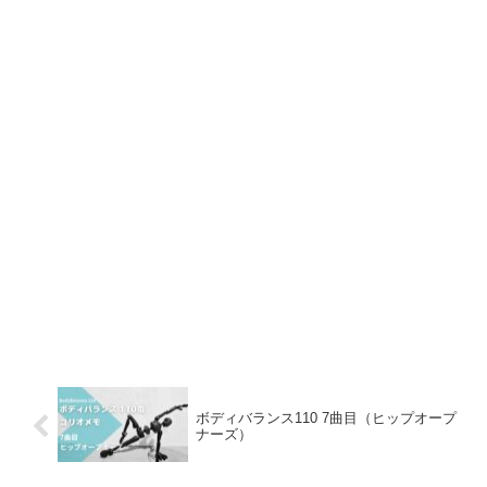
ボディバランス110 7曲目（ヒップオープ
ナーズ）