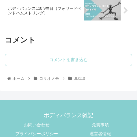
ボディバランス110 9曲目（フォワードベ
ンドハムストリング）
コメント
コメントを書き込む
ホーム
コリオメモ
BB110
ボディバランス雑記
お問い合わせ
免責事項
プライバシーポリシー
運営者情報