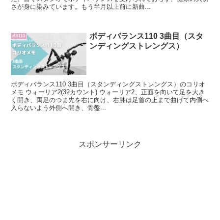
さが身に染みています。もう半月以上前に新曲...
ボディバランス110 3曲目（スタ
BB110
ンディングストレングス）
ボディバランス110 3曲目（スタンディングストレングス）のコリオ
メモ ウォーリア2(32カウント) ウォーリア2、正面を向いて足を大き
く開き、両足のつま先を右に向け、右膝は足首の上まで曲げて内側へ
入らないよう外側へ開き、骨盤...
スポンサーリンク