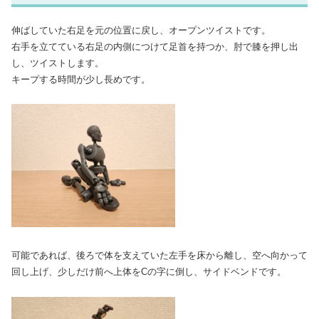
伸ばしていた右足を元の位置に戻し、オープンツイストです。
右手を立てている右足の内側につけて足首を持つか、肘で膝を押し出
し、ツイストします。
キープする時間が少し長めです。
可能であれば、後ろで体を支えていた左手を床から離し、空へ向かって
回し上げ、少しだけ前へ上体をCの字に倒し、サイドベンドです。