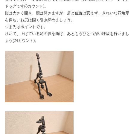
ドッグです(8カウント)。
指は大きく開き、腰は開きますが、肩と位置は変えず、きれいな四角形
を保ち、お尻は固く引き締めましょう。
つま先はポイントです。
吐いて、上げている足の膝を曲げ、あともうひとつ深い呼吸を行いまし
ょう(24カウント)。