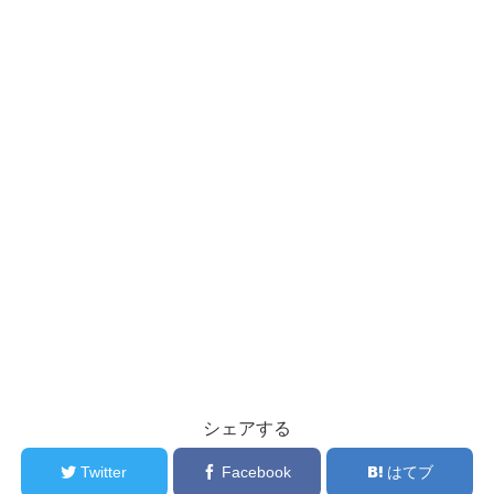
シェアする
Twitter
Facebook
はてブ