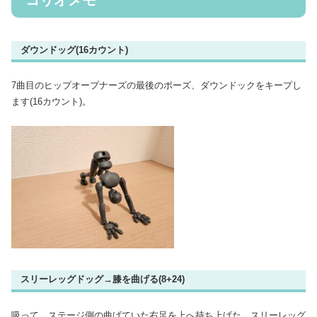
コリオメモ
ダウンドッグ(16カウント)
7曲目のヒップオープナーズの最後のポーズ、ダウンドックをキープし
ます(16カウント)。
スリーレッグドッグ→膝を曲げる(8+24)
吸って、ステージ側の曲げていた右足を上へ持ち上げた、スリーレッグ