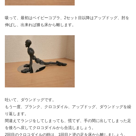
吸って、最初はベイビーコブラ、2セット目以降はアップドッグ、肘を
伸ばし、出来れば膝も床から離します。
吐いて、ダウンドッグです。
もう一度、プランク、クロコダイル、アップドッグ、ダウンドッグを繰
り返します。
間違えてランジをしてしまっても、慌てず、手の間に出してしまった足
を後ろへ戻してクロコダイルから合流しましょう。
2回目のクロコダイルの時は、1回目と逆の足を床から離しましょう。