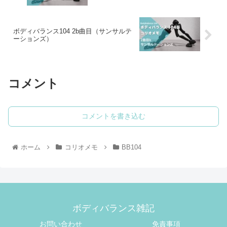
ボディバランス104 2b曲目（サンサルテ
ーションズ）
コメント
コメントを書き込む
ホーム
コリオメモ
BB104
ボディバランス雑記
お問い合わせ
免責事項