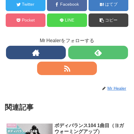
Twitter
Facebook
はてブ
Pocket
LINE
コピー
Mr Healerをフォローする
Mr Healer
関連記事
ボディバランス104 1曲目（ヨガ
BB104
ウォーミングアップ）