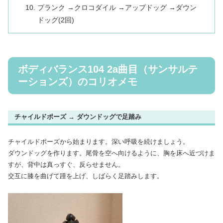
プランク →クロコダイル →アップドッグ →ダウン
ドッグ(2回)
ボディバランス104 2a曲目（サンサルテ
ーションズ）のコリオメモ
チャイルドポーズ → ダウンドッグで足踏み
チャイルドポーズから始まります。深い呼吸を続けましょう。
ダウンドッグを作ります。尾骨を空へ向けるように、胸を床へ近づけま
すが、背中は真っすぐ、反らせません。
交互に膝を曲げて踵を上げ、しばらく足踏みします。