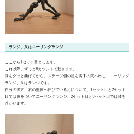
ランジ、又はニーリングランジ
ここから1セット目とします。
これ以降、ずっと8カウントで動きます。
膝をグッと曲げてから、ステージ側の足を両手の間へ出し、ニーリング
ランジ、又はランジです。
自分の後方、右の壁側へ伸びている足について、1セット目と2セット
目では膝をついてニーリングランジ、2セット目と3セット目では膝を
浮かせます。