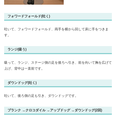
フォワードフォールド(吐く)
吐いて、フォワードフォールド、両手を横から回して床に手をつきま
す。
ランジ(吸う)
吸って、ランジ、ステージ側の足を後ろへ引き、前を向いて胸を広げて
上げ、背中は一直前です。
ダウンドッグ(吐く)
吐いて、後ろ側の足も引き、ダウンドッグです。
プランク →クロコダイル →アップドッグ →ダウンドッグ(2回)