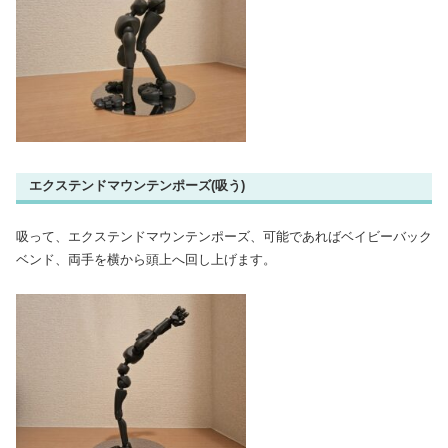
エクステンドマウンテンポーズ(吸う)
吸って、エクステンドマウンテンポーズ、可能であればベイビーバック
ベンド、両手を横から頭上へ回し上げます。