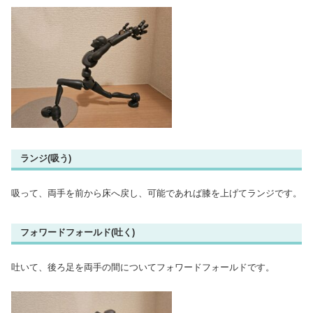
ランジ(吸う)
吸って、両手を前から床へ戻し、可能であれば膝を上げてランジです。
フォワードフォールド(吐く)
吐いて、後ろ足を両手の間についてフォワードフォールドです。