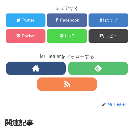
シェアする
Twitter
Facebook
はてブ
Pocket
LINE
コピー
Mr Healerをフォローする
Mr Healer
関連記事