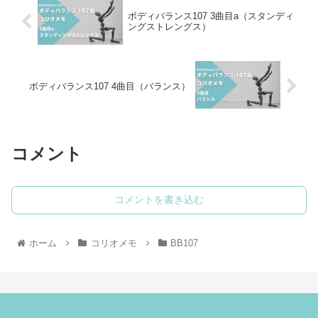
ボディバランス107 3曲目a（スタンディ
ングストレングス）
ボディバランス107 4曲目（バランス）
コメント
コメントを書き込む
ホーム
コリオメモ
BB107