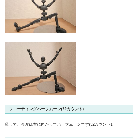
フローティングハーフムーン(32カウント)
吸って、今度は右に向かってハーフムーンです(32カウント)。