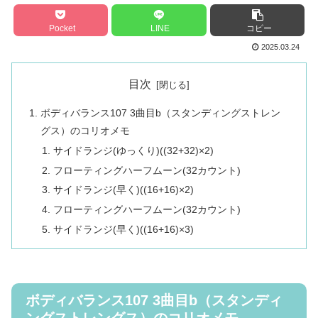
Pocket
LINE
コピー
2025.03.24
目次
ボディバランス107 3曲目b（スタンディングストレン
グス）のコリオメモ
サイドランジ(ゆっくり)((32+32)×2)
フローティングハーフムーン(32カウント)
サイドランジ(早く)((16+16)×2)
フローティングハーフムーン(32カウント)
サイドランジ(早く)((16+16)×3)
ボディバランス107 3曲目b（スタンディ