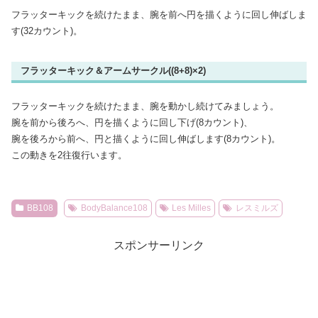
フラッターキックを続けたまま、腕を前へ円を描くように回し伸ばしま
す(32カウント)。
フラッターキック＆アームサークル((8+8)×2)
フラッターキックを続けたまま、腕を動かし続けてみましょう。
腕を前から後ろへ、円を描くように回し下げ(8カウント)、
腕を後ろから前へ、円と描くように回し伸ばします(8カウント)。
この動きを2往復行います。
BB108
BodyBalance108
Les Milles
レスミルズ
スポンサーリンク