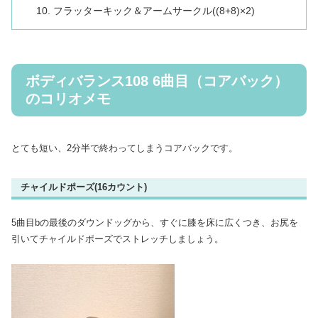
フラッターキック＆アームサークル((8+8)×2)
ボディバランス108 6曲目（コアバック）
のコリオメモ
とても短い、2分半で終わってしまうコアバックです。
チャイルドポーズ(16カウント)
5曲目bの最後のダウンドッグから、すぐに膝を床に広くつき、お尻を
引いてチャイルドポーズでストレッチしましょう。