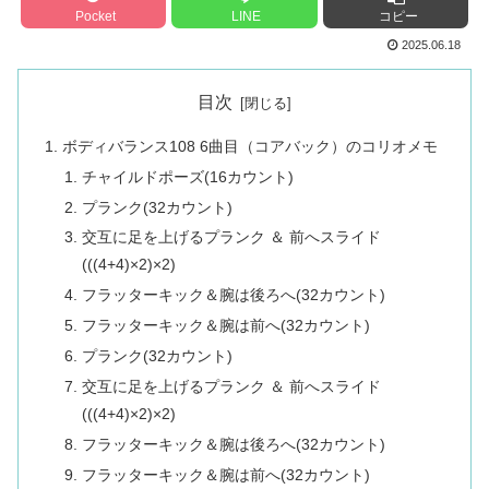
Pocket
LINE
コピー
2025.06.18
目次
ボディバランス108 6曲目（コアバック）のコリオメモ
チャイルドポーズ(16カウント)
プランク(32カウント)
交互に足を上げるプランク ＆ 前へスライド
(((4+4)×2)×2)
フラッターキック＆腕は後ろへ(32カウント)
フラッターキック＆腕は前へ(32カウント)
プランク(32カウント)
交互に足を上げるプランク ＆ 前へスライド
(((4+4)×2)×2)
フラッターキック＆腕は後ろへ(32カウント)
フラッターキック＆腕は前へ(32カウント)