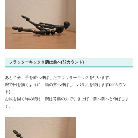
フラッターキック＆腕は前へ(32カウント)
あと半分、手を前へ伸ばしたフラッターキックを行います。
腕で円を描くように、頭の方へ伸ばし、バタ足を続けます(32カウン
ト)。
お尻を固く締め続け、腕は背筋の力で引き上げ、前へ前へと伸ばしま
す。