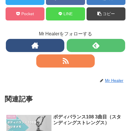
Pocket
LINE
コピー
Mr Healerをフォローする
Mr Healer
関連記事
ボディバランス108 3曲目（スタ
BB108
ンディングストレングス）