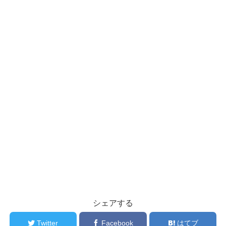
シェアする
Twitter
Facebook
はてブ