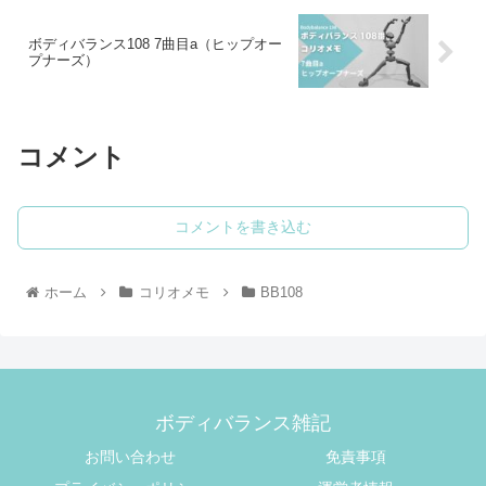
ボディバランス108 7曲目a（ヒップオー
プナーズ）
コメント
コメントを書き込む
ホーム
コリオメモ
BB108
ボディバランス雑記
お問い合わせ
免責事項