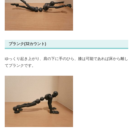
プランク(32カウント)
ゆっくり起き上がり、肩の下に手のひら、膝は可能であれば床から離し
てプランクです。