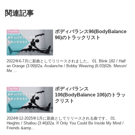
関連記事
ボディバランス96(BodyBalance
Tracklist
96)のトラックリスト
2022年6-7月に新曲としてリリースされました。 01. Blink 182 / Half
an Orange (3:09)02a. Avalanche / Bobby Weaving (6:03)02b. Messin'
Me ...
ボディバランス
Tracklist
106(BodyBalance 106)のトラッ
クリスト
2024年12-2025年1月に新曲としてリリースされる曲です。 01.
Heights / Shallou (3:46)02a. If Only You Could Be Inside My Mind /
Friends &amp...