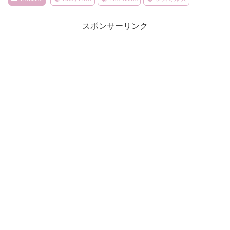
スポンサーリンク