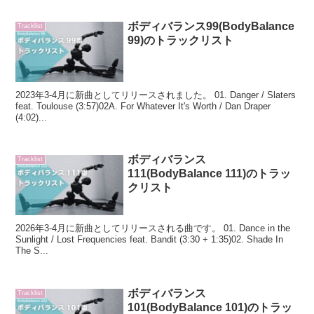
ボディバランス99(BodyBalance
Tracklist
99)のトラックリスト
2023年3-4月に新曲としてリリースされました。 01. Danger / Slaters
feat. Toulouse (3:57)02A. For Whatever It's Worth / Dan Draper
(4:02)...
ボディバランス
Tracklist
111(BodyBalance 111)のトラッ
クリスト
2026年3-4月に新曲としてリリースされる曲です。 01. Dance in the
Sunlight / Lost Frequencies feat. Bandit (3:30 + 1:35)02. Shade In
The S...
ボディバランス
Tracklist
101(BodyBalance 101)のトラッ