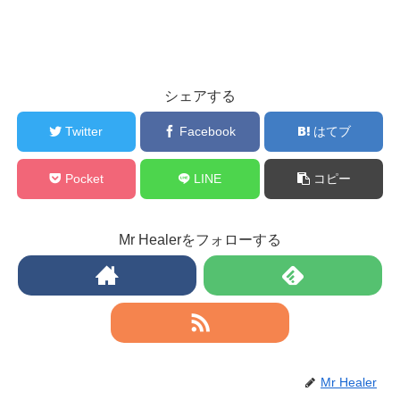
シェアする
Twitter
Facebook
はてブ
Pocket
LINE
コピー
Mr Healerをフォローする
Mr Healer