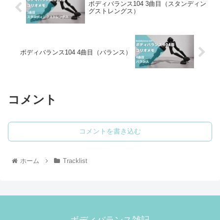
ボディバランス104 3曲目（スタンディン
グストレングス）
ボディバランス104 4曲目（バランス）
コメント
コメントを書き込む
ホーム
Tracklist