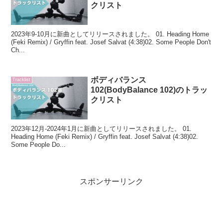
クリスト
2023年9-10月に新曲としてリリースされました。 01. Heading Home
(Feki Remix) / Gryffin feat. Josef Salvat (4:38)02. Some People Don't
Ch...
ボディバランス
Tracklist
102(BodyBalance 102)のトラッ
クリスト
2023年12月-2024年1月に新曲としてリリースされました。 01.
Heading Home (Feki Remix) / Gryffin feat. Josef Salvat (4:38)02.
Some People Do...
スポンサーリンク