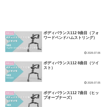
ボディバランス112 9曲目（フォ
BB112
ワードベンドハムストリング）
2026.07.06
ボディバランス112 8曲目（ツイ
BB112
スト）
2026.07.05
ボディバランス112 7曲目（ヒッ
BB112
プオープナーズ）