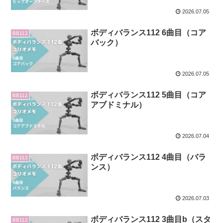
2026.07.05
ボディバランス112 6曲目（コア
BB112
バック）
2026.07.05
ボディバランス112 5曲目（コア
BB112
アブドミナル）
2026.07.04
ボディバランス112 4曲目（バラ
BB112
ンス）
2026.07.03
ボディバランス112 3曲目b（スタ
BB112