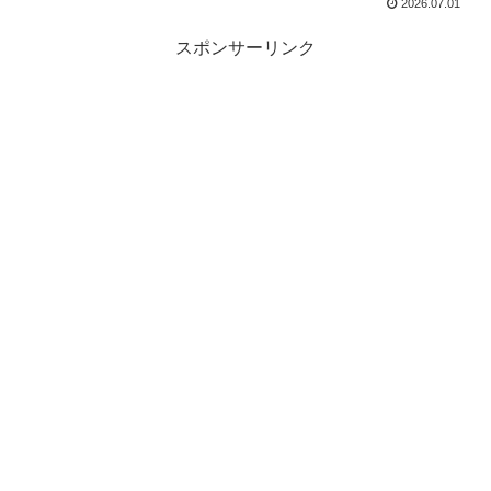
2026.07.01
スポンサーリンク