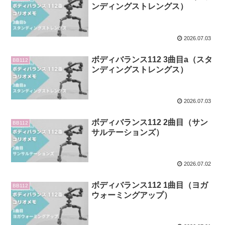
ンディングストレングス）
2026.07.03
ボディバランス112 3曲目a（スタ
BB112
ンディングストレングス）
2026.07.03
ボディバランス112 2曲目（サン
BB112
サルテーションズ）
2026.07.02
ボディバランス112 1曲目（ヨガ
BB112
ウォーミングアップ）