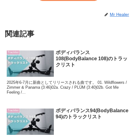
Mr Healer
関連記事
ボディバランス
Tracklist
108(BodyBalance 108)のトラッ
クリスト
2025年6-7月に新曲としてリリースされる曲です。 01. Wildflowers /
Zimmer & Panama (3:46)02a. Crazy / PLÜM (3:40)02b. Got Me
Feeling /...
ボディバランス94(BodyBalance
Tracklist
94)のトラックリスト