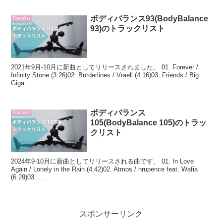
ボディバランス93(BodyBalance
Tracklist
93)のトラックリスト
2021年9月-10月に新曲としてリリースされました。 01. Forever /
Infinity Stone (3:26)02. Borderlines / Vraell (4:16)03. Friends / Big
Giga...
ボディバランス
Tracklist
105(BodyBalance 105)のトラッ
クリスト
2024年9-10月に新曲としてリリースされる曲です。 01. In Love
Again / Lonely in the Rain (4:42)02. Atmos / hrupence feat. Wafia
(6:29)03. ...
スポンサーリンク