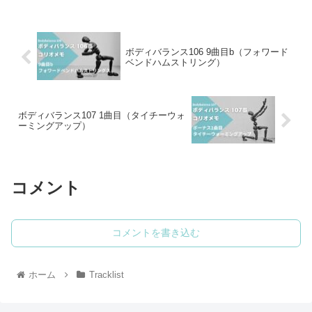
ボディバランス106 9曲目b（フォワード
ベンドハムストリング）
ボディバランス107 1曲目（タイチーウォ
ーミングアップ）
コメント
コメントを書き込む
ホーム
Tracklist