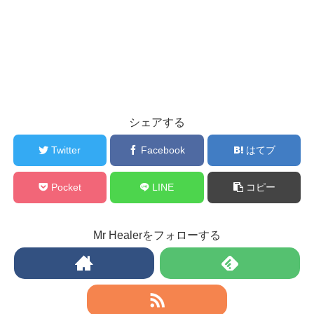
シェアする
Twitter
Facebook
はてブ
Pocket
LINE
コピー
Mr Healerをフォローする